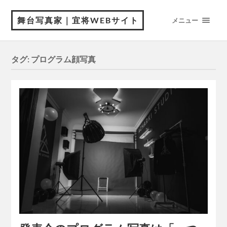
舞台写真家｜宜将WEBサイト
メニュー
タグ:
プログラム顔写真