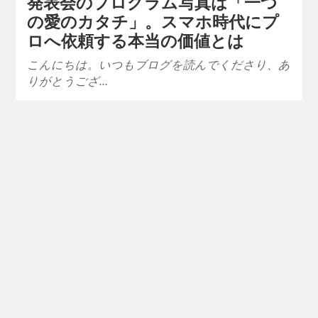
発表会のプログラム写真は「一つ
の愛のカタチ」。スマホ時代にプ
ロへ依頼する本当の価値とは
こんにちは。いつもブログを読んでくださり、あ
りがとうござ…